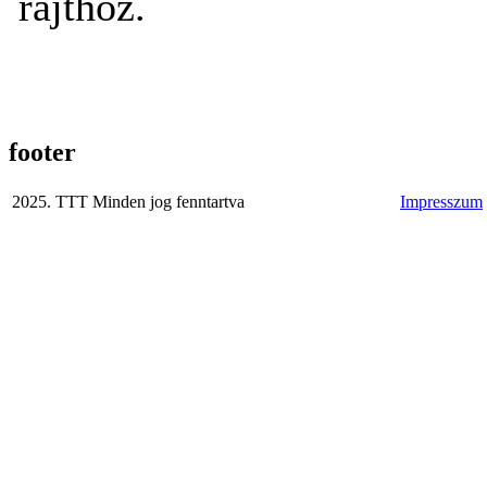
rajthoz.
footer
2025. TTT Minden jog fenntartva
Impresszum