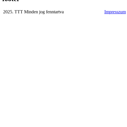
2025. TTT Minden jog fenntartva
Impresszum