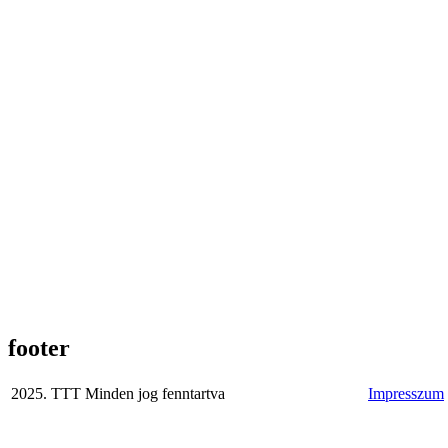
footer
2025. TTT Minden jog fenntartva
Impresszum