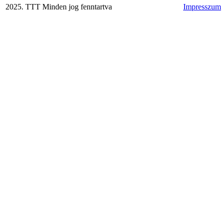
2025. TTT Minden jog fenntartva
Impresszum