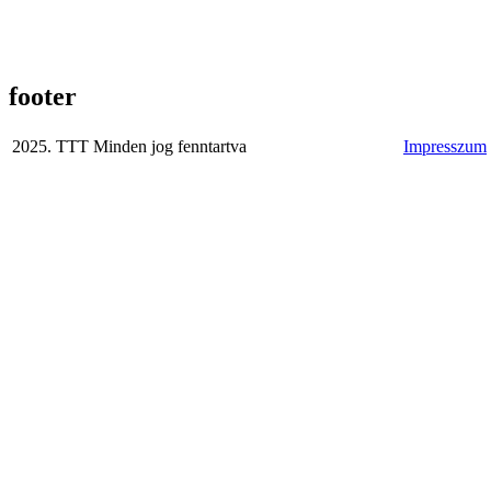
footer
2025. TTT Minden jog fenntartva
Impresszum