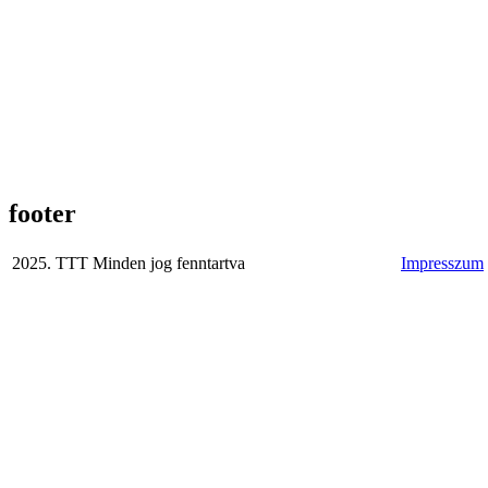
footer
2025. TTT Minden jog fenntartva
Impresszum