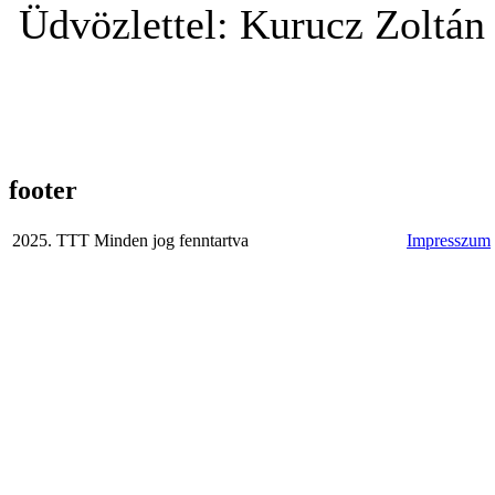
Üdvözlettel: Kurucz Zoltán
footer
2025. TTT Minden jog fenntartva
Impresszum