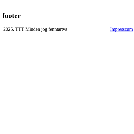
footer
2025. TTT Minden jog fenntartva
Impresszum