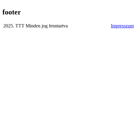
footer
2025. TTT Minden jog fenntartva
Impresszum