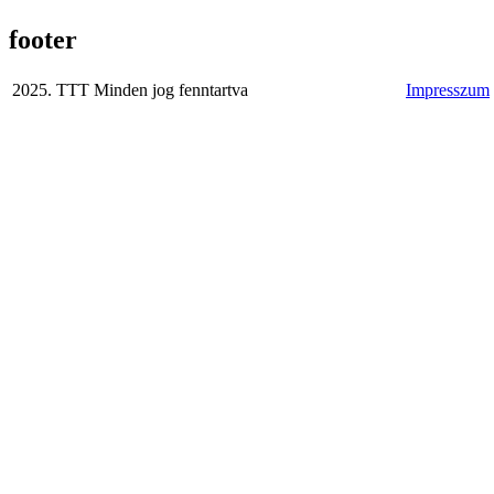
footer
2025. TTT Minden jog fenntartva
Impresszum