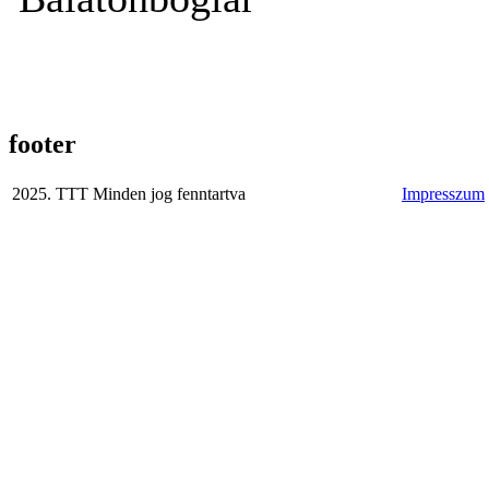
footer
2025. TTT Minden jog fenntartva
Impresszum