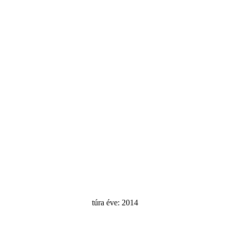
túra éve: 2014