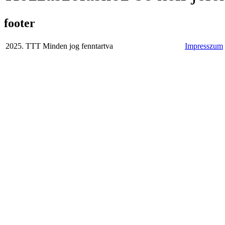
footer
2025. TTT Minden jog fenntartva
Impresszum