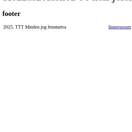
footer
2025. TTT Minden jog fenntartva
Impresszum