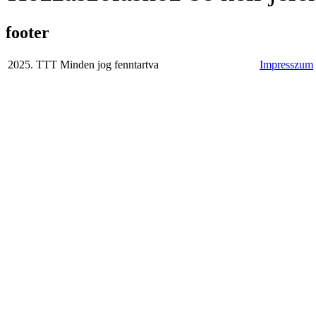
footer
2025. TTT Minden jog fenntartva
Impresszum