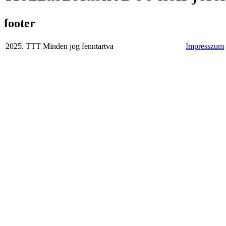
footer
2025. TTT Minden jog fenntartva
Impresszum