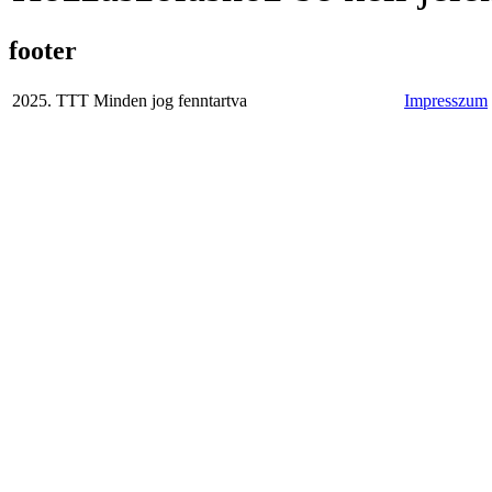
footer
2025. TTT Minden jog fenntartva
Impresszum