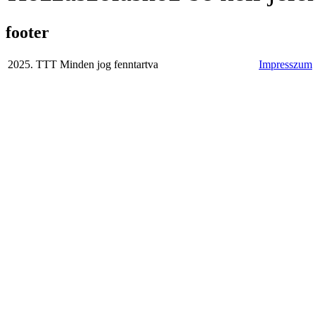
footer
2025. TTT Minden jog fenntartva
Impresszum