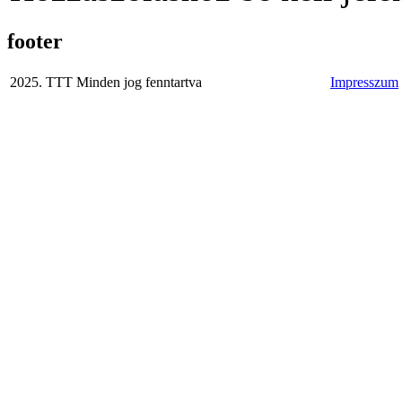
footer
2025. TTT Minden jog fenntartva
Impresszum