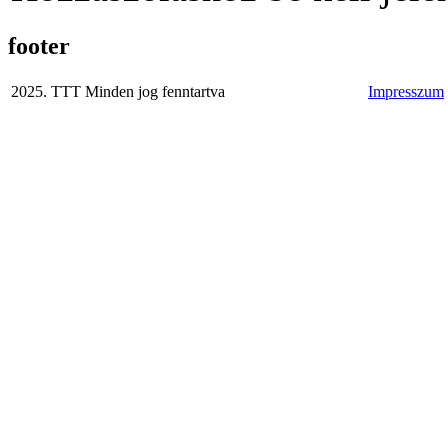
footer
2025. TTT Minden jog fenntartva
Impresszum