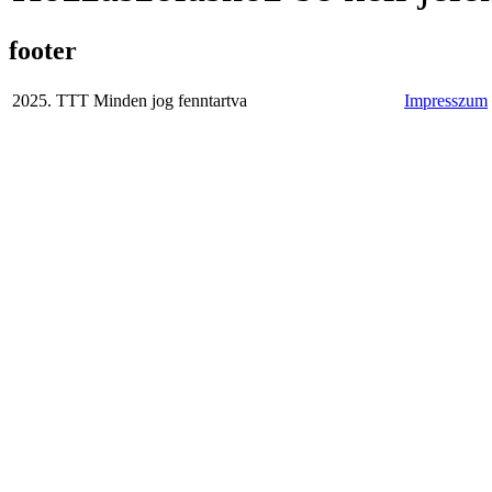
footer
2025. TTT Minden jog fenntartva
Impresszum