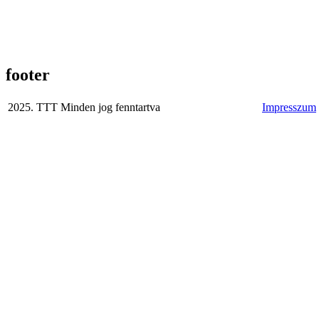
footer
2025. TTT Minden jog fenntartva
Impresszum