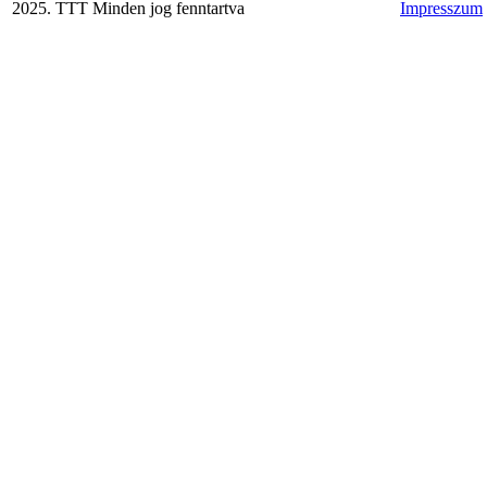
2025. TTT Minden jog fenntartva
Impresszum