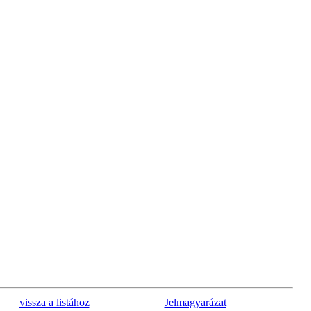
vissza a listához
Jelmagyarázat