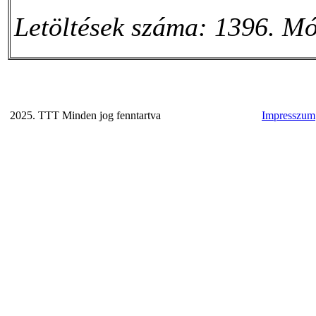
Letöltések száma: 1396. Mó
2025. TTT Minden jog fenntartva
Impresszum